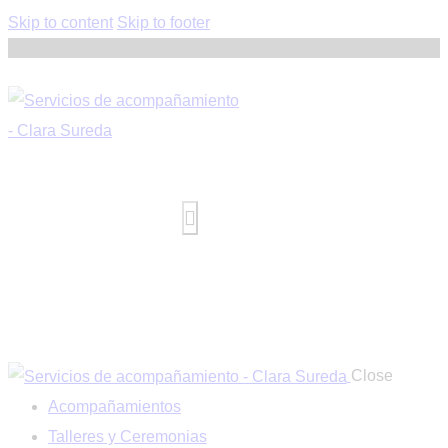
Skip to content
Skip to footer
Close
Acompañamientos
Talleres y Ceremonias