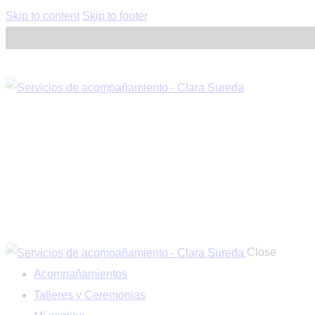
Skip to content
Skip to footer
Close
Acompañamientos
Talleres y Ceremonias