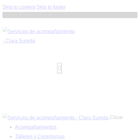
Skip to content
Skip to footer
Close
Acompañamientos
Talleres y Ceremonias