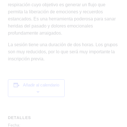
respiración cuyo objetivo es generar un flujo que
permita la liberación de emociones y recuerdos
estancados. Es una herramienta poderosa para sanar
heridas del pasado y dolores emocionales
profundamente arraigados.
La sesión tiene una duración de dos horas. Los grupos
son muy reducidos, por lo que será muy importante la
inscripción previa.
Añadir al calendario
DETALLES
Fecha: