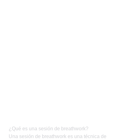
¿Qué es una sesión de breathwork?
Una sesión de breathwork es una técnica de