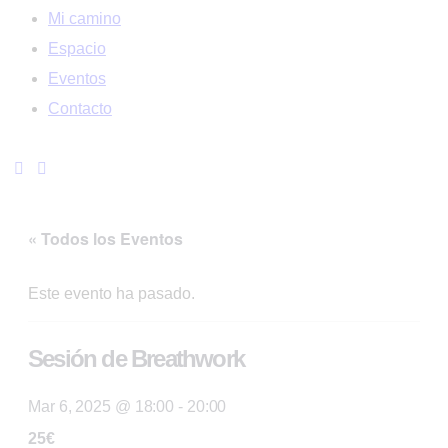
Mi camino
Espacio
Eventos
Contacto
« Todos los Eventos
Este evento ha pasado.
Sesión de Breathwork
Mar 6, 2025 @ 18:00
-
20:00
25€