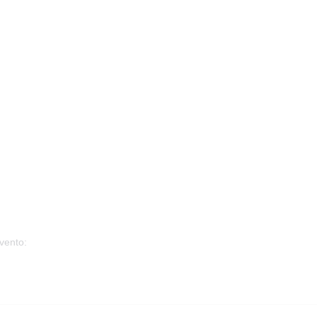
vento: