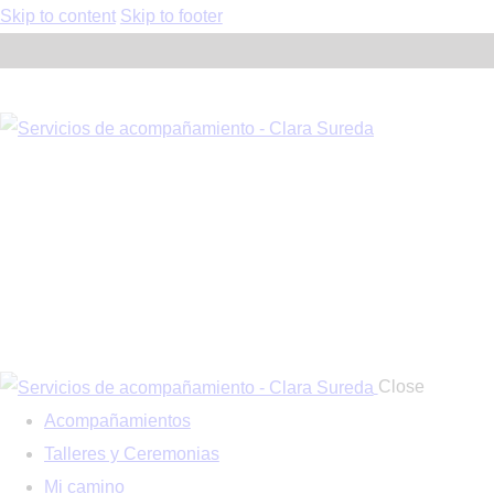
Skip to content
Skip to footer
Close
Acompañamientos
Talleres y Ceremonias
Mi camino