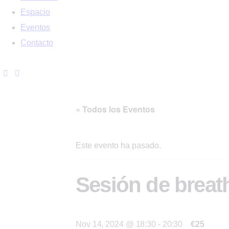
Espacio
Eventos
Contacto
« Todos los Eventos
Este evento ha pasado.
Sesión de breat
Nov 14, 2024 @ 18:30
-
20:30
€25