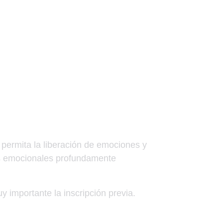
 permita la liberación de emociones y
es emocionales profundamente
 importante la inscripción previa.