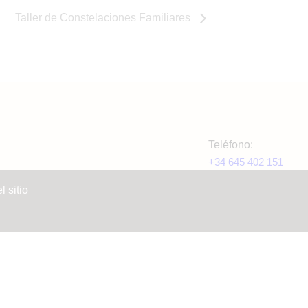
Taller de Constelaciones Familiares
Teléfono:
+34 645 402 151
 sitio