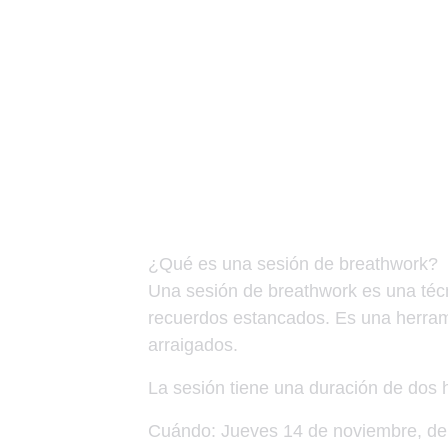
¿Qué es una sesión de breathwork?
Una sesión de breathwork es una técni
recuerdos estancados. Es una herram
arraigados.
La sesión tiene una duración de dos h
Cuándo: Jueves 14 de noviembre, de