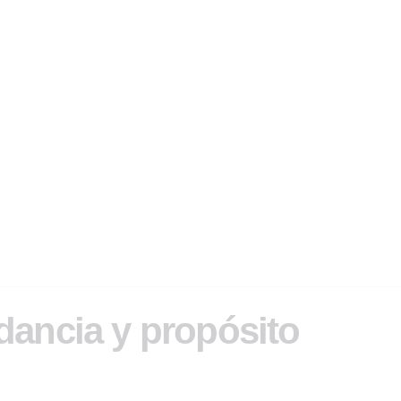
dancia y propósito