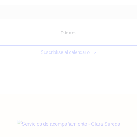
Este mes
Suscribirse al calendario