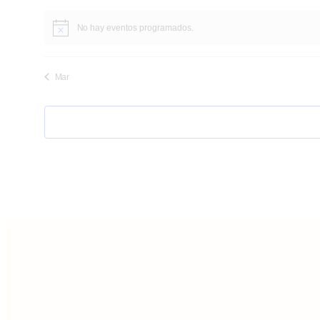
No hay eventos programados.
Mar