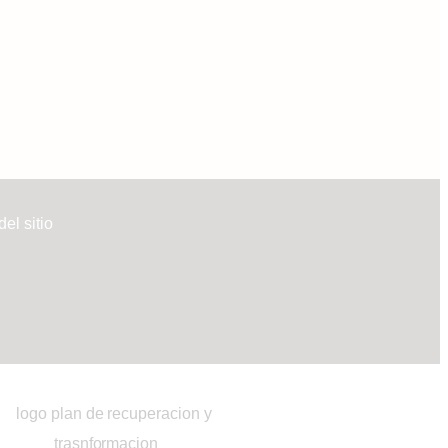
el sitio