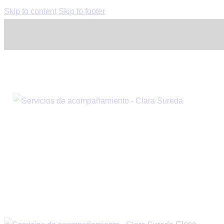
Skip to content
Skip to footer