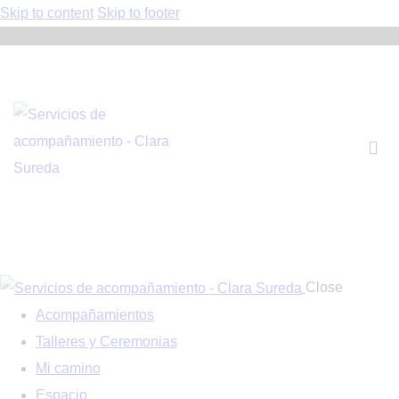
Skip to content
Skip to footer
Close
Acompañamientos
Talleres y Ceremonias
Mi camino
Espacio