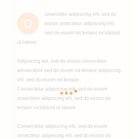
onsectetur adipiscing elit, sed do
Q
eiusm onsectetur adipiscing elit,
sed do eiusm od tempor incididunt
ut labore.
Adipiscing elit, sed do eiusm consectetur
aonsectetur sed do eiusm od tempor adipiscing
elit, sed do eiusm od tempor.
Consectetur adipiscing elit, sed do eiusm
onsectetur adipiscing elit, sed do eiusm od
tempor incididunt ut labore.
Consectetur adipiscing elit, sed do eiusm
onsectetur adipiscing elit, sed do eiusm od