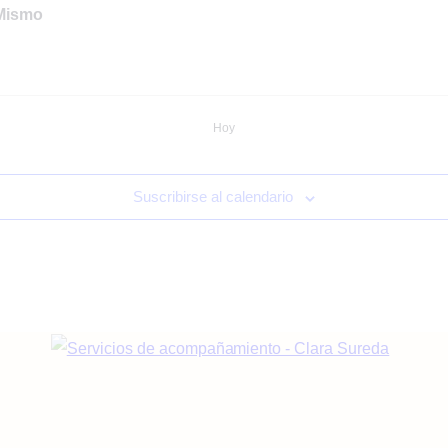
 Mismo
Hoy
Suscribirse al calendario