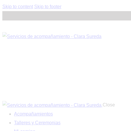
Skip to content
Skip to footer
Close
Acompañamientos
Talleres y Ceremonias