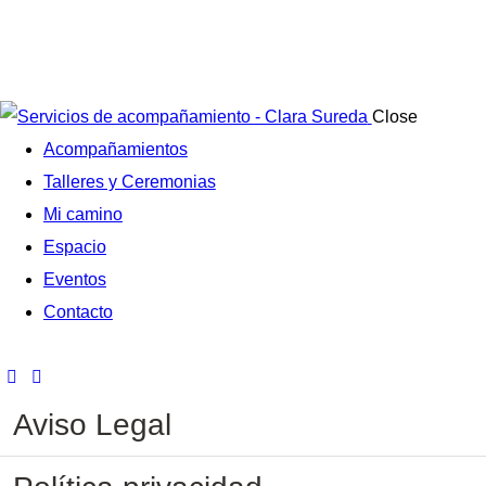
Close
Acompañamientos
Talleres y Ceremonias
Mi camino
Espacio
Eventos
Contacto
Aviso Legal